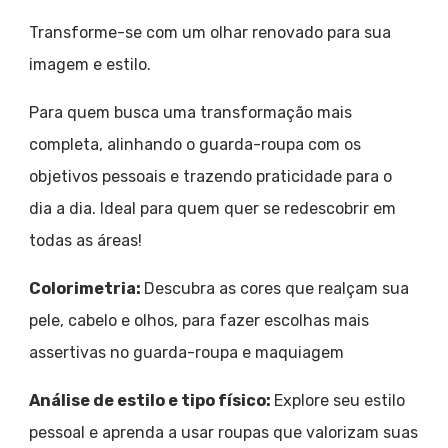
Transforme-se com um olhar renovado para sua
imagem e estilo.
Para quem busca uma transformação mais
completa, alinhando o guarda-roupa com os
objetivos pessoais e trazendo praticidade para o
dia a dia. Ideal para quem quer se redescobrir em
todas as áreas!
Colorimetria:
Descubra as cores que realçam sua
pele, cabelo e olhos, para fazer escolhas mais
assertivas no guarda-roupa e maquiagem
Análise de estilo e tipo físico:
Explore seu estilo
pessoal e aprenda a usar roupas que valorizam suas