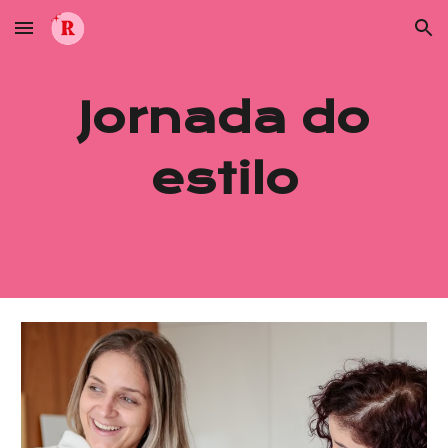
Skip to main content
Skip to navigation
Jornada do
estilo