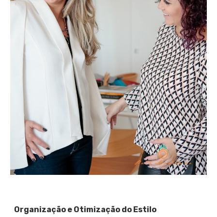
Organização e Otimização do Estilo